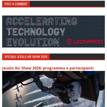
POST A COMMENT
SPECIALE JESOLO AIR SHOW 2026
Jesolo Air Show 2026: programma e partecipanti