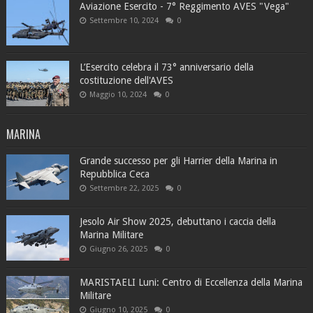
Aviazione Esercito - 7° Reggimento AVES "Vega"
Settembre 10, 2024
0
L’Esercito celebra il 73° anniversario della
costituzione dell'AVES
Maggio 10, 2024
0
MARINA
Grande successo per gli Harrier della Marina in
Repubblica Ceca
Settembre 22, 2025
0
Jesolo Air Show 2025, debuttano i caccia della
Marina Militare
Giugno 26, 2025
0
MARISTAELI Luni: Centro di Eccellenza della Marina
Militare
Giugno 10, 2025
0