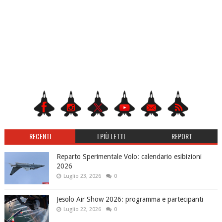
RECENTI
I PIÙ LETTI
REPORT
Reparto Sperimentale Volo: calendario esibizioni
2026
Luglio 23, 2026
0
Jesolo Air Show 2026: programma e partecipanti
Luglio 22, 2026
0