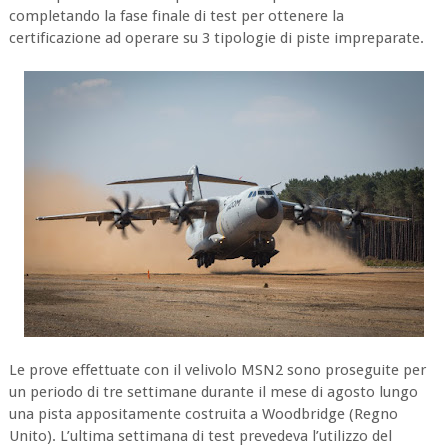
completando la fase finale di test per ottenere la
certificazione ad operare su 3 tipologie di piste impreparate.
Le prove effettuate con il velivolo MSN2 sono proseguite per
un periodo di tre settimane durante il mese di agosto lungo
una pista appositamente costruita a Woodbridge (Regno
Unito). L’ultima settimana di test prevedeva l’utilizzo del