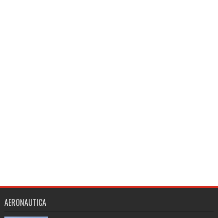
AERONAUTICA