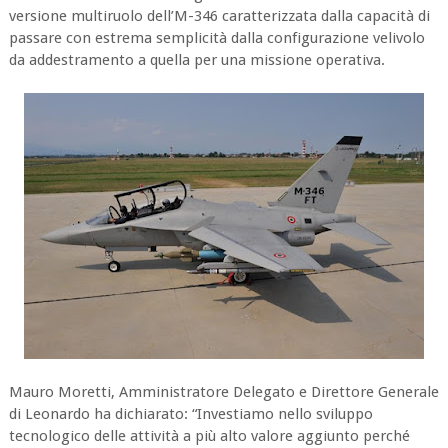
versione multiruolo dell’M-346 caratterizzata dalla capacità di
passare con estrema semplicità dalla configurazione velivolo
da addestramento a quella per una missione operativa.
Mauro Moretti, Amministratore Delegato e Direttore Generale
di Leonardo ha dichiarato: “Investiamo nello sviluppo
tecnologico delle attività a più alto valore aggiunto perché