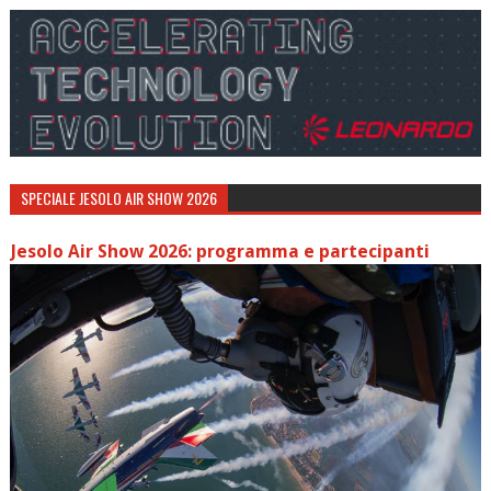
SPECIALE JESOLO AIR SHOW 2026
Jesolo Air Show 2026: programma e partecipanti