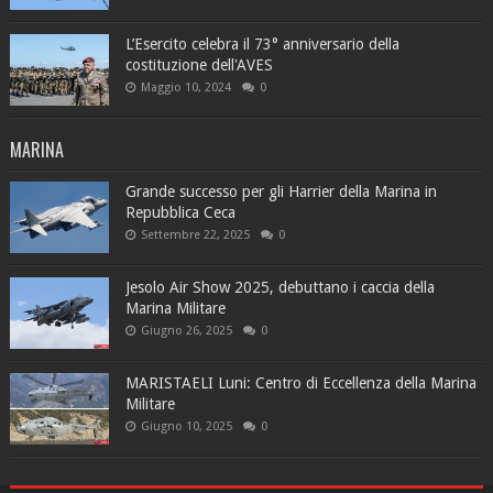
L’Esercito celebra il 73° anniversario della
costituzione dell'AVES
Maggio 10, 2024
0
MARINA
Grande successo per gli Harrier della Marina in
Repubblica Ceca
Settembre 22, 2025
0
Jesolo Air Show 2025, debuttano i caccia della
Marina Militare
Giugno 26, 2025
0
MARISTAELI Luni: Centro di Eccellenza della Marina
Militare
Giugno 10, 2025
0