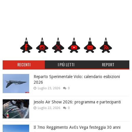
RECENTI
I PIÙ LETTI
REPORT
Reparto Sperimentale Volo: calendario esibizioni
2026
Luglio 23, 2026
0
Jesolo Air Show 2026: programma e partecipanti
Luglio 22, 2026
0
Il 7mo Reggimento AvEs Vega festeggia 30 anni