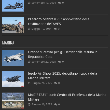
Settembre 10, 2024
0
L’Esercito celebra il 73° anniversario della
costituzione dell'AVES
Maggio 10, 2024
0
MARINA
Grande successo per gli Harrier della Marina in
Repubblica Ceca
Settembre 22, 2025
0
Jesolo Air Show 2025, debuttano i caccia della
Marina Militare
Giugno 26, 2025
0
MARISTAELI Luni: Centro di Eccellenza della Marina
Militare
Giugno 10, 2025
0