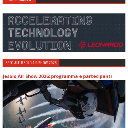
SPECIALE JESOLO AIR SHOW 2026
Jesolo Air Show 2026: programma e partecipanti