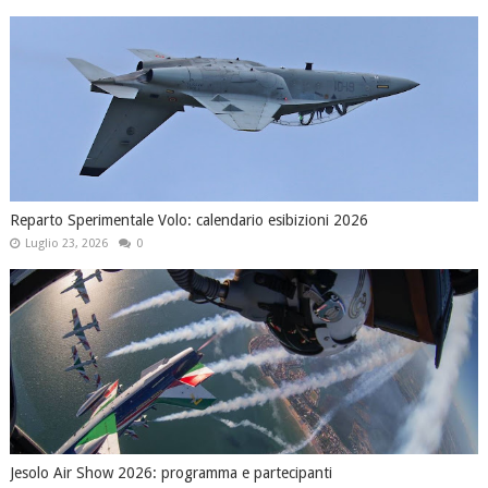
Reparto Sperimentale Volo: calendario esibizioni 2026
Luglio 23, 2026
0
Jesolo Air Show 2026: programma e partecipanti