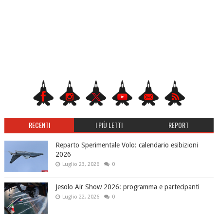
RECENTI
I PIÙ LETTI
REPORT
Reparto Sperimentale Volo: calendario esibizioni
2026
Luglio 23, 2026
0
Jesolo Air Show 2026: programma e partecipanti
Luglio 22, 2026
0