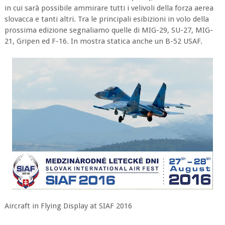
in cui sarà possibile ammirare tutti i velivoli della forza aerea
slovacca e tanti altri. Tra le principali esibizioni in volo della
prossima edizione segnaliamo quelle di MIG-29, SU-27, MIG-
21, Gripen ed F-16. In mostra statica anche un B-52 USAF.
Aircraft in Flying Display at SIAF 2016