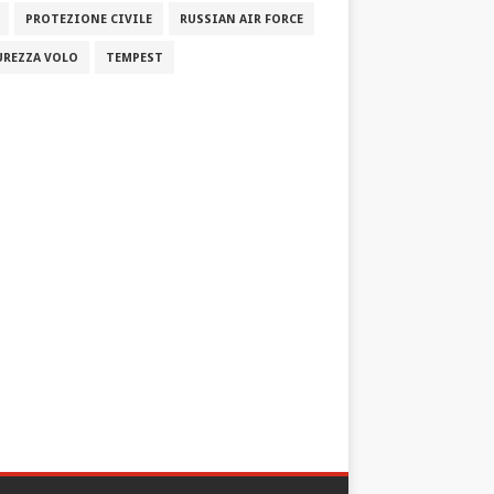
PROTEZIONE CIVILE
RUSSIAN AIR FORCE
UREZZA VOLO
TEMPEST