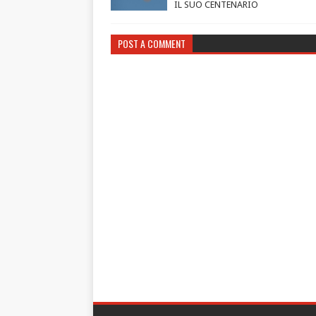
IL SUO CENTENARIO
POST A COMMENT