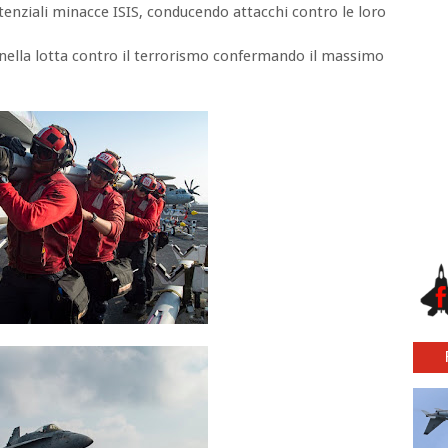
tenziali minacce ISIS, conducendo attacchi contro le loro
i nella lotta contro il terrorismo confermando il massimo