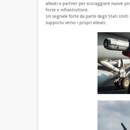
alleati e partner per scoraggiare nuove po
forze e infrastrutture.
Un segnale forte da parte degli Stati Unit
supporto verso i propri alleati.