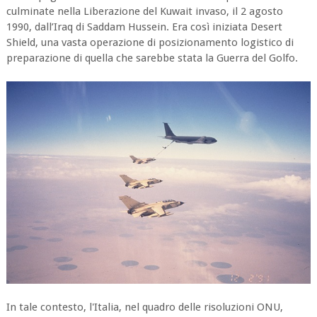
culminate nella Liberazione del Kuwait invaso, il 2 agosto
1990, dall’Iraq di Saddam Hussein. Era così iniziata Desert
Shield, una vasta operazione di posizionamento logistico di
preparazione di quella che sarebbe stata la Guerra del Golfo.
In tale contesto, l'Italia, nel quadro delle risoluzioni ONU,