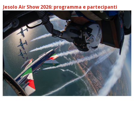
Jesolo Air Show 2026: programma e partecipanti