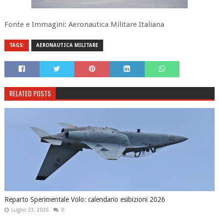
Fonte e Immagini: Aeronautica Militare Italiana
TAGS:
AERONAUTICA MILITARE
RELATED POSTS
Reparto Sperimentale Volo: calendario esibizioni 2026
Luglio 23, 2026
0