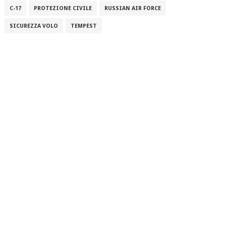
C-17
PROTEZIONE CIVILE
RUSSIAN AIR FORCE
SICUREZZA VOLO
TEMPEST