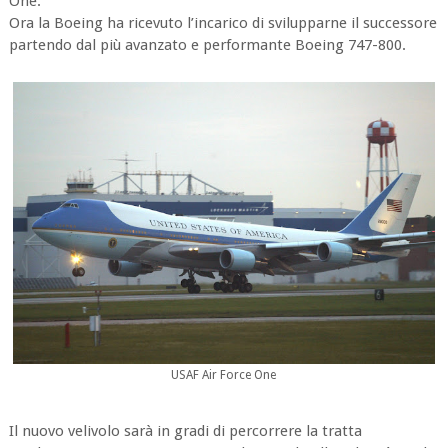
One.
Ora la Boeing ha ricevuto l’incarico di svilupparne il successore
partendo dal più avanzato e performante Boeing 747-800.
USAF Air Force One
Il nuovo velivolo sarà in gradi di percorrere la tratta