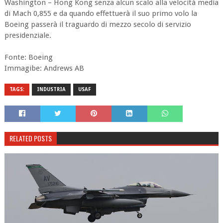
Washington – Hong Kong senza alcun scalo alla velocità media
di Mach 0,855 e da quando effettuerà il suo primo volo la
Boeing passerà il traguardo di mezzo secolo di servizio
presidenziale.
Fonte: Boeing
Immagibe: Andrews AB
TAGS:
INDUSTRIA
USAF
RELATED POSTS