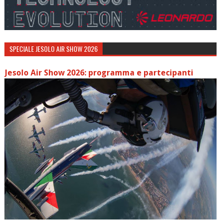
SPECIALE JESOLO AIR SHOW 2026
Jesolo Air Show 2026: programma e partecipanti