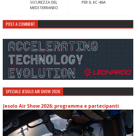
SICUREZZA DEL
PER IL KC-46A
MEDITERRANEO
POST A COMMENT
SPECIALE JESOLO AIR SHOW 2026
Jesolo Air Show 2026: programma e partecipanti