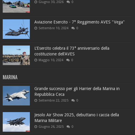
Giugno 30, 2026
0
Aviazione Esercito - 7° Reggimento AVES "Vega"
Settembre 10, 2024
0
L’Esercito celebra il 73° anniversario della
costituzione dell'AVES
Maggio 10, 2024
0
MARINA
Grande successo per gli Harrier della Marina in
Repubblica Ceca
Settembre 22, 2025
0
Jesolo Air Show 2025, debuttano i caccia della
Marina Militare
Giugno 26, 2025
0