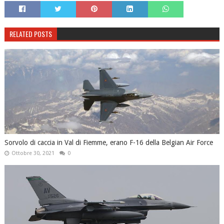
RELATED POSTS
Sorvolo di caccia in Val di Fiemme, erano F-16 della Belgian Air Force
Ottobre 30, 2021
0