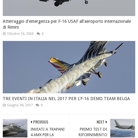
Atterraggio d'emergenza per F-16 USAF all'aeroporto internazionale
di Rimini
Ottobre 16, 2020
0
TRE EVENTI IN ITALIA NEL 2017 PER L'F-16 DEMO TEAM BELGA
Giugno 04, 2017
0
PREVIOUS
NEXT
INVIATI A TRAPANI
PRIMO TEST DI
4 AMX PER LA
RIFORNIMENTO