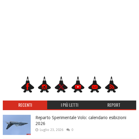
RECENTI
I PIÙ LETTI
REPORT
Reparto Sperimentale Volo: calendario esibizioni
2026
Luglio 23, 2026
0