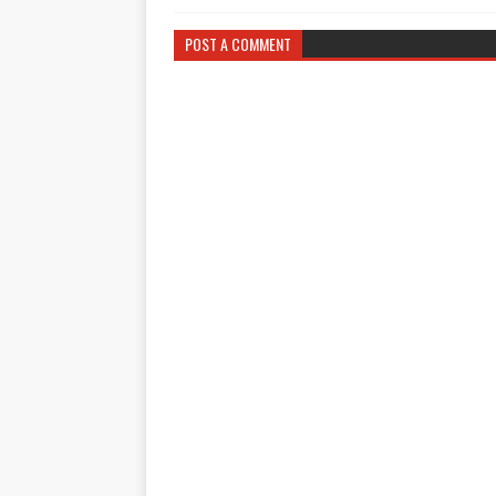
POST A COMMENT