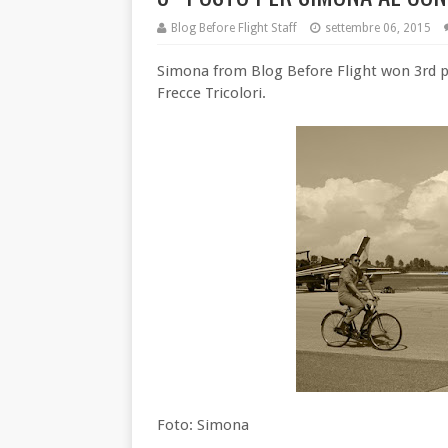
Blog Before Flight Staff
settembre 06, 2015
Simona from Blog Before Flight won 3rd pl
Frecce Tricolori.
Foto: Simona