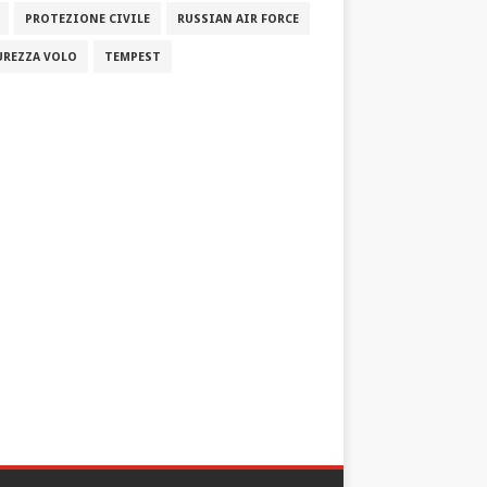
PROTEZIONE CIVILE
RUSSIAN AIR FORCE
UREZZA VOLO
TEMPEST