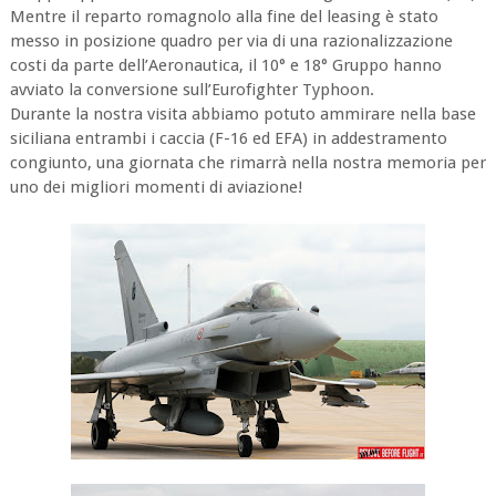
Mentre il reparto romagnolo alla fine del leasing è stato
messo in posizione quadro per via di una razionalizzazione
costi da parte dell’Aeronautica, il 10° e 18° Gruppo hanno
avviato la conversione sull’Eurofighter Typhoon.
Durante la nostra visita abbiamo potuto ammirare nella base
siciliana entrambi i caccia (F-16 ed EFA) in addestramento
congiunto, una giornata che rimarrà nella nostra memoria per
uno dei migliori momenti di aviazione!