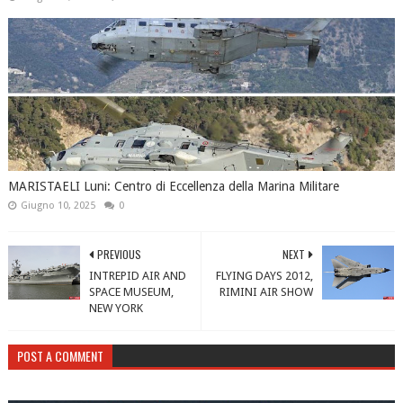
MARISTAELI Luni: Centro di Eccellenza della Marina Militare
Giugno 10, 2025
0
PREVIOUS
NEXT
INTREPID AIR AND
FLYING DAYS 2012,
SPACE MUSEUM,
RIMINI AIR SHOW
NEW YORK
POST A COMMENT