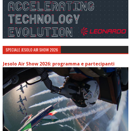
SPECIALE JESOLO AIR SHOW 2026
Jesolo Air Show 2026: programma e partecipanti