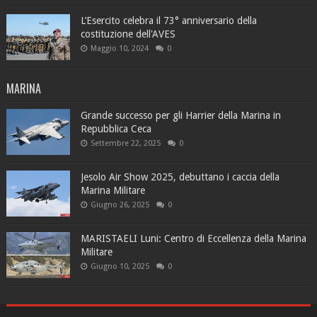
L’Esercito celebra il 73° anniversario della
costituzione dell'AVES
Maggio 10, 2024
0
MARINA
Grande successo per gli Harrier della Marina in
Repubblica Ceca
Settembre 22, 2025
0
Jesolo Air Show 2025, debuttano i caccia della
Marina Militare
Giugno 26, 2025
0
MARISTAELI Luni: Centro di Eccellenza della Marina
Militare
Giugno 10, 2025
0