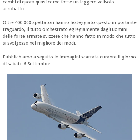
cambi di quota quasi come fosse un leggero velivolo
acrobatico.
Oltre 400.000 spettatori hanno festeggiato questo importante
traguardo, il tutto orchestrato egregiamente dagli uomini
delle forze armate svizzere che hanno fatto in modo che tutto
si svolgesse nel migliore dei modi.
Pubblichiamo a seguito le immagini scattate durante il giorno
di sabato 6 Settembre.