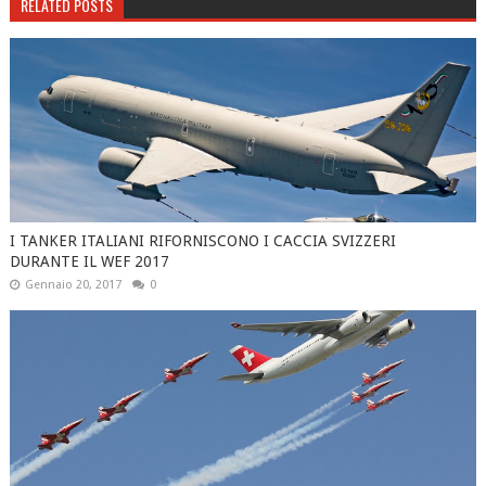
RELATED POSTS
I TANKER ITALIANI RIFORNISCONO I CACCIA SVIZZERI
DURANTE IL WEF 2017
Gennaio 20, 2017
0