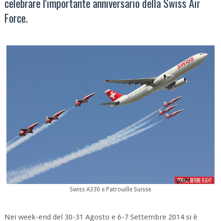
celebrare l'importante anniversario della Swiss Air
Force.
Swiss A330 e Patrouille Suisse
Nei week-end del 30-31 Agosto e 6-7 Settembre 2014 si è