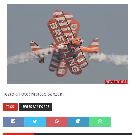
Testo e Foto: Matteo Sanzani
TAGS:
SWISS AIR FORCE