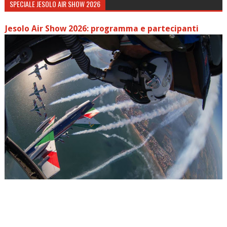
SPECIALE JESOLO AIR SHOW 2026
Jesolo Air Show 2026: programma e partecipanti