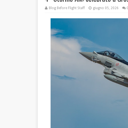
Blog Before Flight Staff
giugno 05, 2026