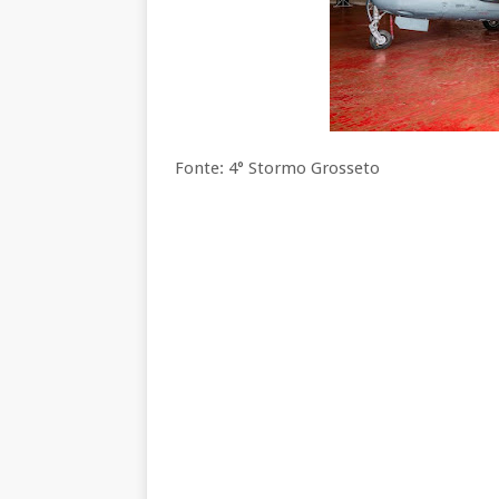
Fonte: 4° Stormo Grosseto