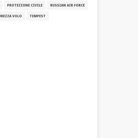
PROTEZIONE CIVILE
RUSSIAN AIR FORCE
UREZZA VOLO
TEMPEST