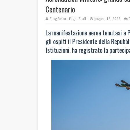
Centenario
Blog Before Flight Staff
giugno 18, 2023
La manifestazione aerea tenutasi a 
gli ospiti il Presidente della Repubb
Istituzioni, ha registrato la parteci