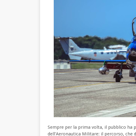
Sempre per la prima volta, il pubblico ha 
dell’Aeronautica Militare: il percorso, che 