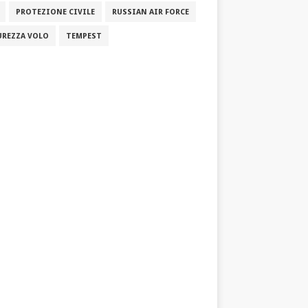
PROTEZIONE CIVILE
RUSSIAN AIR FORCE
UREZZA VOLO
TEMPEST