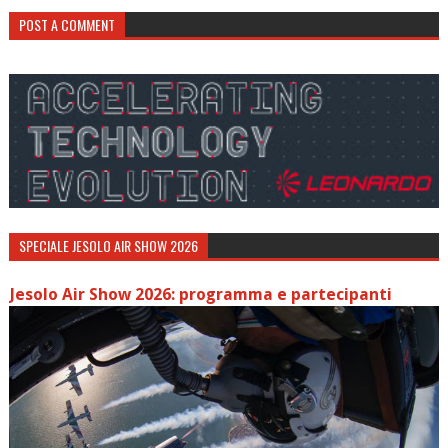
POST A COMMENT
SPECIALE JESOLO AIR SHOW 2026
Jesolo Air Show 2026: programma e partecipanti