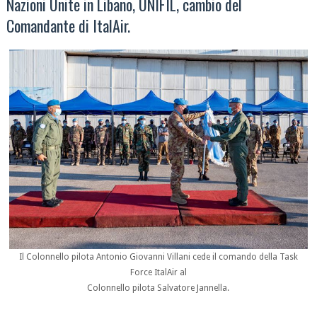
Nazioni Unite in Libano, UNIFIL, cambio del
Comandante di ItalAir.
Il Colonnello pilota Antonio Giovanni Villani cede il comando della Task
Force ItalAir al
Colonnello pilota Salvatore Jannella.