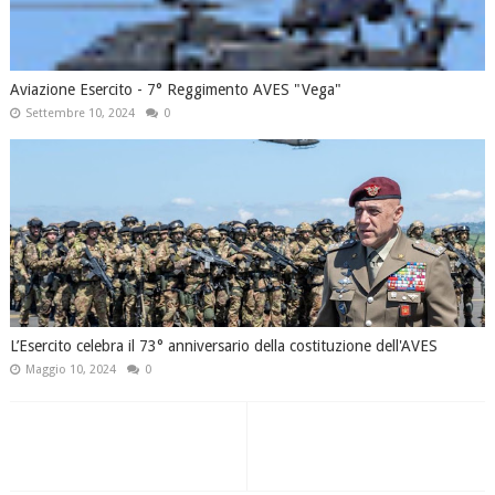
Aviazione Esercito - 7° Reggimento AVES "Vega"
Settembre 10, 2024
0
L’Esercito celebra il 73° anniversario della costituzione dell'AVES
Maggio 10, 2024
0