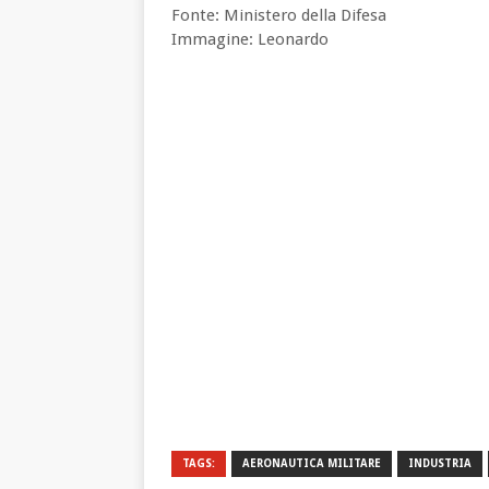
Fonte: Ministero della Difesa
Immagine: Leonardo
TAGS:
AERONAUTICA MILITARE
INDUSTRIA