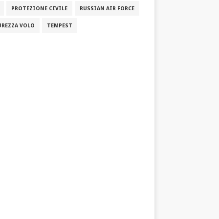
PROTEZIONE CIVILE
RUSSIAN AIR FORCE
UREZZA VOLO
TEMPEST