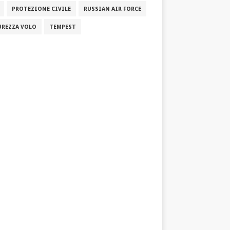
PROTEZIONE CIVILE
RUSSIAN AIR FORCE
UREZZA VOLO
TEMPEST