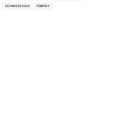
SICUREZZA VOLO
TEMPEST