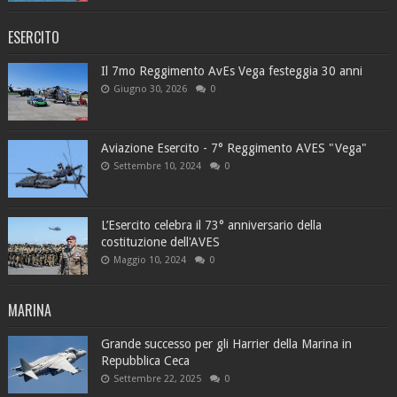
ESERCITO
Il 7mo Reggimento AvEs Vega festeggia 30 anni
Giugno 30, 2026
0
Aviazione Esercito - 7° Reggimento AVES "Vega"
Settembre 10, 2024
0
L’Esercito celebra il 73° anniversario della
costituzione dell'AVES
Maggio 10, 2024
0
MARINA
Grande successo per gli Harrier della Marina in
Repubblica Ceca
Settembre 22, 2025
0