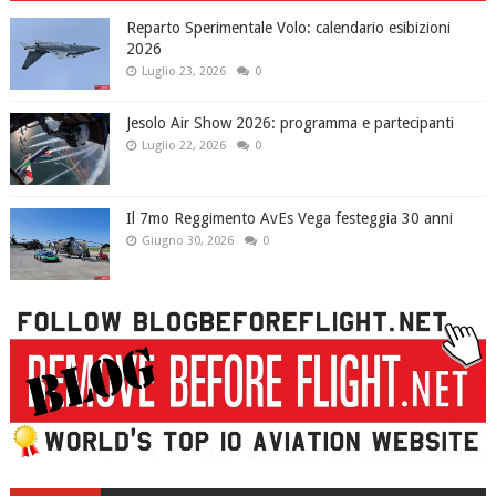
Reparto Sperimentale Volo: calendario esibizioni
2026
Luglio 23, 2026
0
Jesolo Air Show 2026: programma e partecipanti
Luglio 22, 2026
0
Il 7mo Reggimento AvEs Vega festeggia 30 anni
Giugno 30, 2026
0