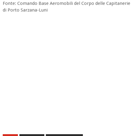
Fonte: Comando Base Aeromobili del Corpo delle Capitanerie
di Porto Sarzana-Luni