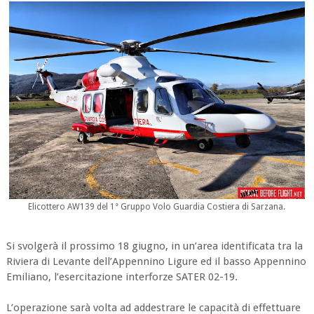
Elicottero AW139 del 1° Gruppo Volo Guardia Costiera di Sarzana.
Si svolgerà il prossimo 18 giugno, in un’area identificata tra la
Riviera di Levante dell’Appennino Ligure ed il basso Appennino
Emiliano, l’esercitazione interforze SATER 02-19.
L’operazione sarà volta ad addestrare le capacità di effettuare