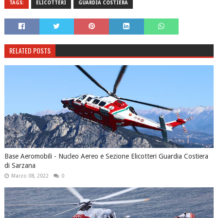
TAGS:
ELICOTTERI
GUARDIA COSTIERA
RELATED POSTS
Base Aeromobili - Nucleo Aereo e Sezione Elicotteri Guardia Costiera
di Sarzana
Marzo 08, 2022
0