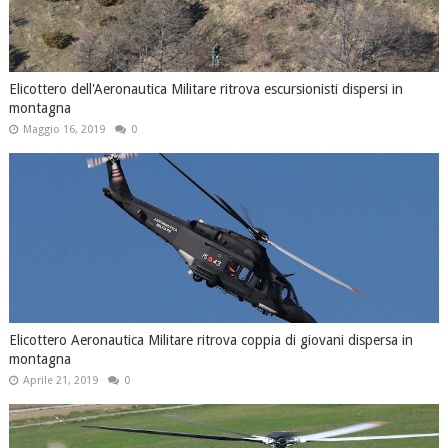
Elicottero dell'Aeronautica Militare ritrova escursionisti dispersi in
montagna
Maggio 16, 2019
0
Elicottero Aeronautica Militare ritrova coppia di giovani dispersa in
montagna
Aprile 21, 2019
0