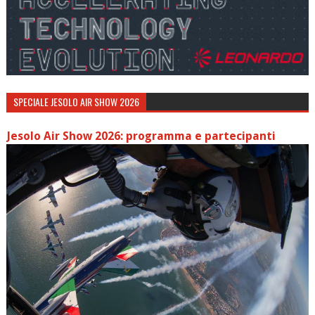
SPECIALE JESOLO AIR SHOW 2026
Jesolo Air Show 2026: programma e partecipanti