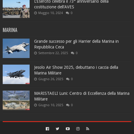
L’Esercito celebra il 73° anniversario della
costituzione dell'AVES
Maggio 10, 2024
0
MARINA
Grande successo per gli Harrier della Marina in
Repubblica Ceca
Settembre 22, 2025
0
Jesolo Air Show 2025, debuttano i caccia della
Marina Militare
Giugno 26, 2025
0
MARISTAELI Luni: Centro di Eccellenza della Marina
Militare
Giugno 10, 2025
0