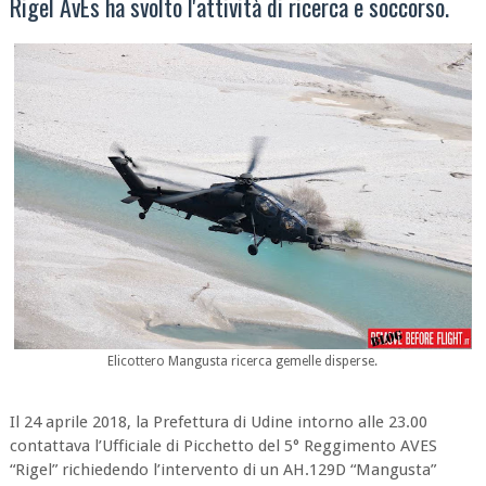
Rigel AvEs ha svolto l'attività di ricerca e soccorso.
Elicottero Mangusta ricerca gemelle disperse.
Il 24 aprile 2018, la Prefettura di Udine intorno alle 23.00
contattava l’Ufficiale di Picchetto del 5° Reggimento AVES
“Rigel” richiedendo l’intervento di un AH.129D “Mangusta”