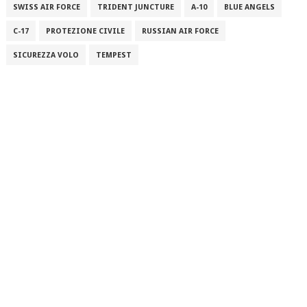
SWISS AIR FORCE
TRIDENT JUNCTURE
A-10
BLUE ANGELS
C-17
PROTEZIONE CIVILE
RUSSIAN AIR FORCE
SICUREZZA VOLO
TEMPEST