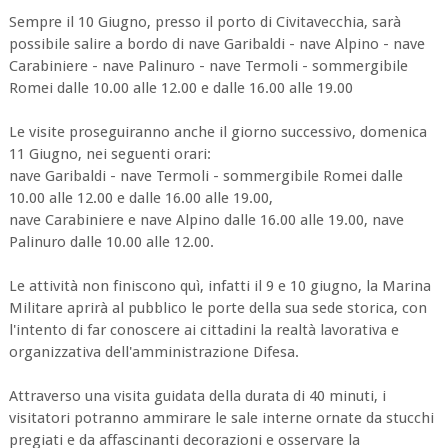
Sempre il 10 Giugno, presso il porto di Civitavecchia, sarà
possibile salire a bordo di nave Garibaldi - nave Alpino - nave
Carabiniere - nave Palinuro - nave Termoli - sommergibile
Romei dalle 10.00 alle 12.00 e dalle 16.00 alle 19.00
Le visite proseguiranno anche il giorno successivo, domenica
11 Giugno, nei seguenti orari:
nave Garibaldi - nave Termoli - sommergibile Romei dalle
10.00 alle 12.00 e dalle 16.00 alle 19.00,
nave Carabiniere e nave Alpino dalle 16.00 alle 19.00, nave
Palinuro dalle 10.00 alle 12.00.
Le attività non finiscono quì, infatti il 9 e 10 giugno, la Marina
Militare aprirà al pubblico le porte della sua sede storica, con
l'intento di far conoscere ai cittadini la realtà lavorativa e
organizzativa dell'amministrazione Difesa.
Attraverso una visita guidata della durata di 40 minuti, i
visitatori potranno ammirare le sale interne ornate da stucchi
pregiati e da affascinanti decorazioni e osservare la