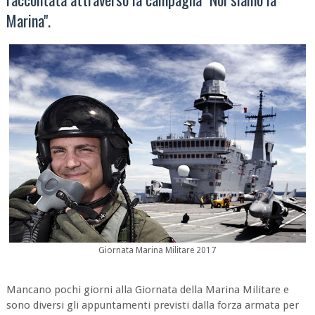
Marina".
Giornata Marina Militare 2017
Mancano pochi giorni alla Giornata della Marina Militare e
sono diversi gli appuntamenti previsti dalla forza armata per