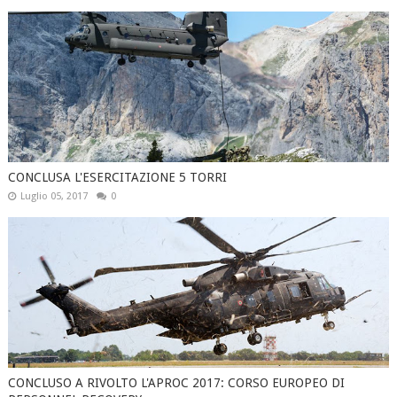
CONCLUSA L'ESERCITAZIONE 5 TORRI
Luglio 05, 2017
0
CONCLUSO A RIVOLTO L'APROC 2017: CORSO EUROPEO DI