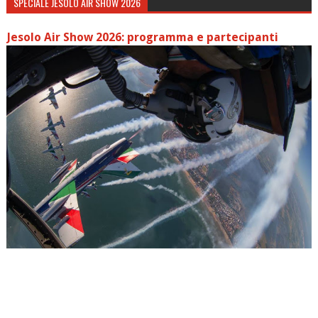
SPECIALE JESOLO AIR SHOW 2026
Jesolo Air Show 2026: programma e partecipanti