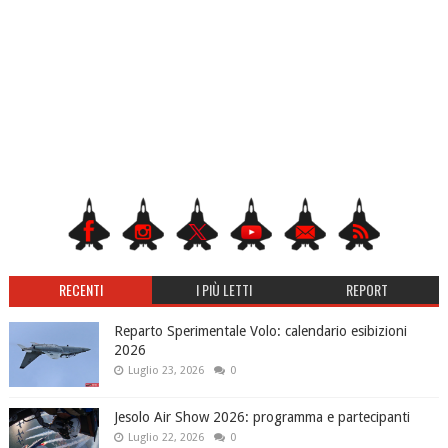
RECENTI
I PIÙ LETTI
REPORT
Reparto Sperimentale Volo: calendario esibizioni
2026
Luglio 23, 2026
0
Jesolo Air Show 2026: programma e partecipanti
Luglio 22, 2026
0