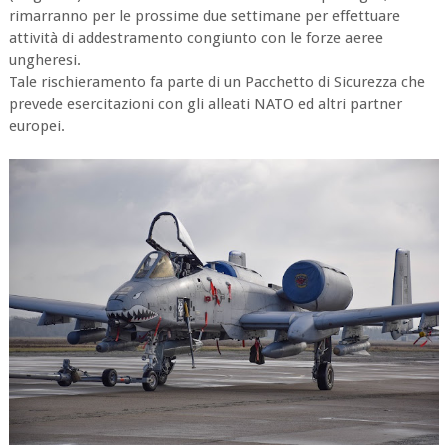
rimarranno per le prossime due settimane per effettuare
attività di addestramento congiunto con le forze aeree
ungheresi.
Tale rischieramento fa parte di un Pacchetto di Sicurezza che
prevede esercitazioni con gli alleati NATO ed altri partner
europei.