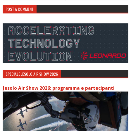
POST A COMMENT
SPECIALE JESOLO AIR SHOW 2026
Jesolo Air Show 2026: programma e partecipanti