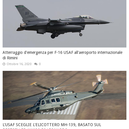
Atterraggio d'emergenza per F-16 USAF all'aeroporto internazionale
di Rimini
Ottobre 16, 2020
0
L'USAF SCEGLIE L'ELICOTTERO MH-139, BASATO SUL