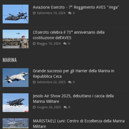
Aviazione Esercito - 7° Reggimento AVES "Vega"
Settembre 10, 2024
0
L’Esercito celebra il 73° anniversario della
costituzione dell'AVES
Maggio 10, 2024
0
MARINA
Grande successo per gli Harrier della Marina in
Repubblica Ceca
Settembre 22, 2025
0
Jesolo Air Show 2025, debuttano i caccia della
Marina Militare
Giugno 26, 2025
0
MARISTAELI Luni: Centro di Eccellenza della Marina
Militare