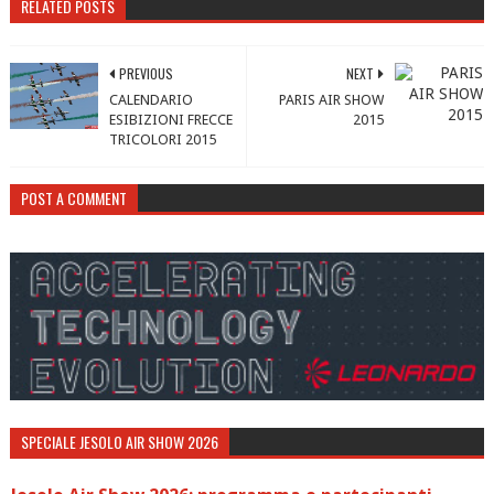
RELATED POSTS
PREVIOUS
NEXT
CALENDARIO
PARIS AIR SHOW
ESIBIZIONI FRECCE
2015
TRICOLORI 2015
POST A COMMENT
SPECIALE JESOLO AIR SHOW 2026