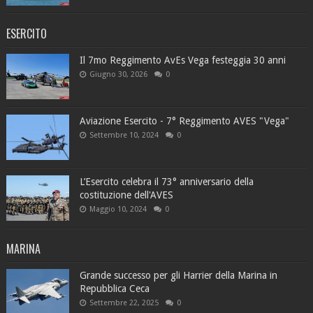
ESERCITO
Il 7mo Reggimento AvEs Vega festeggia 30 anni
Giugno 30, 2026
0
Aviazione Esercito - 7° Reggimento AVES "Vega"
Settembre 10, 2024
0
L’Esercito celebra il 73° anniversario della
costituzione dell'AVES
Maggio 10, 2024
0
MARINA
Grande successo per gli Harrier della Marina in
Repubblica Ceca
Settembre 22, 2025
0