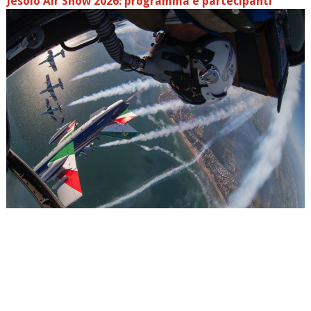
Jesolo Air Show 2026: programma e partecipanti