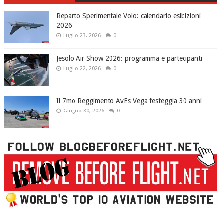
Reparto Sperimentale Volo: calendario esibizioni
2026
Luglio 23, 2026
0
Jesolo Air Show 2026: programma e partecipanti
Luglio 22, 2026
0
Il 7mo Reggimento AvEs Vega festeggia 30 anni
Giugno 30, 2026
0