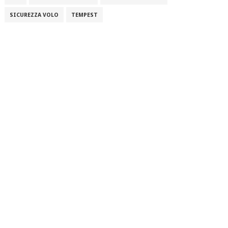
SICUREZZA VOLO
TEMPEST