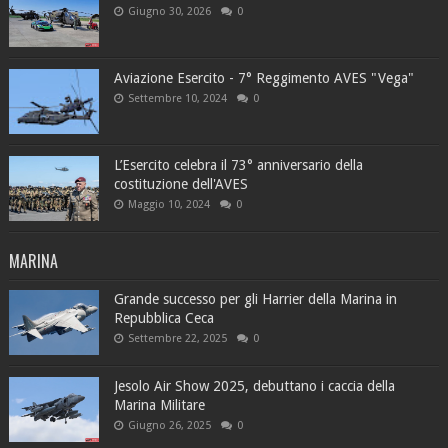
Giugno 30, 2026
0
Aviazione Esercito - 7° Reggimento AVES "Vega"
Settembre 10, 2024
0
L’Esercito celebra il 73° anniversario della
costituzione dell'AVES
Maggio 10, 2024
0
MARINA
Grande successo per gli Harrier della Marina in
Repubblica Ceca
Settembre 22, 2025
0
Jesolo Air Show 2025, debuttano i caccia della
Marina Militare
Giugno 26, 2025
0