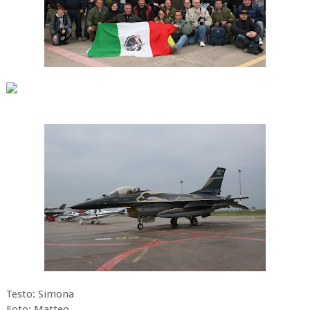
Testo: Simona
Foto: Matteo