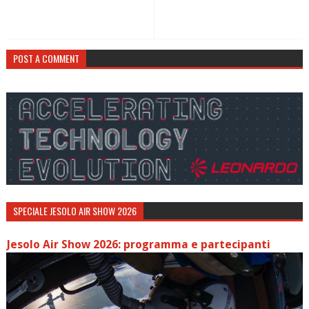
POST A COMMENT
SPECIALE JESOLO AIR SHOW 2026
Jesolo Air Show 2026: programma e partecipanti