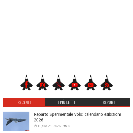
RECENTI
I PIÙ LETTI
REPORT
Reparto Sperimentale Volo: calendario esibizioni
2026
Luglio 23, 2026
0